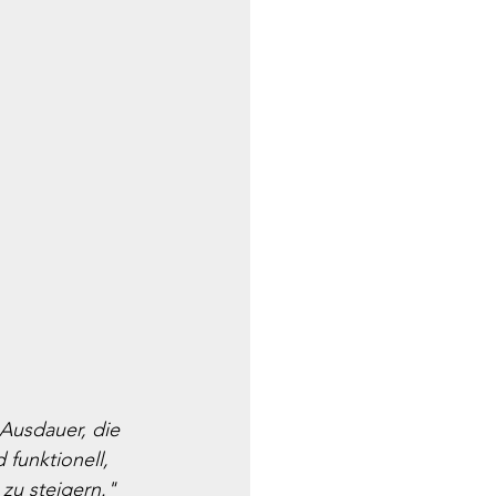
Ausdauer, die 
funktionell, 
zu steigern."