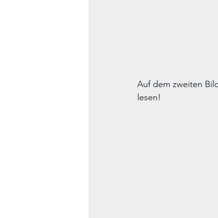
Auf dem zweiten Bild
lesen! 