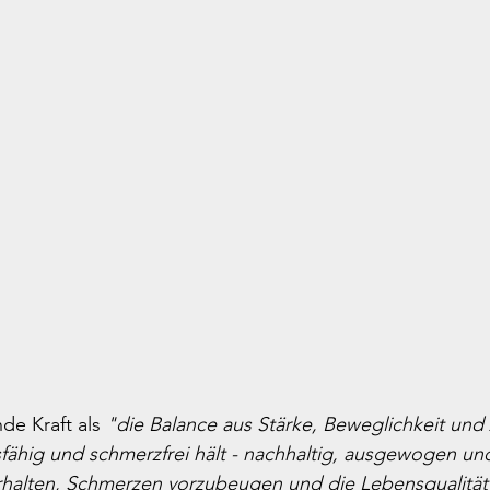
de Kraft als 
"die Balance aus Stärke, Beweglichkeit und 
fähig und schmerzfrei hält - nachhaltig, ausgewogen und 
halten, Schmerzen vorzubeugen und die Lebensqualität 