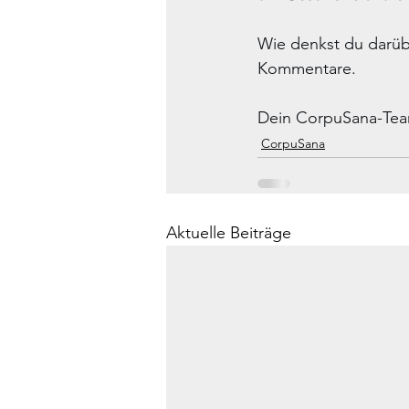
Wie denkst du darübe
Kommentare.
Dein CorpuSana-Tea
CorpuSana
Aktuelle Beiträge