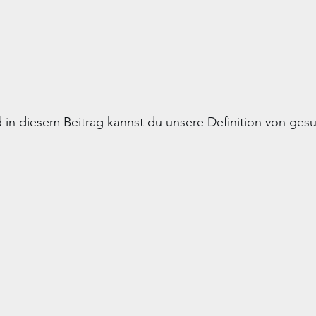
 in diesem Beitrag kannst du unsere Definition von gesu