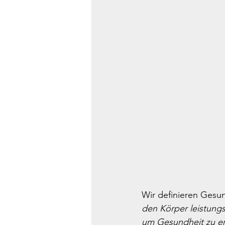
Wir definieren Gesun
den Körper leistungs
um Gesundheit zu er